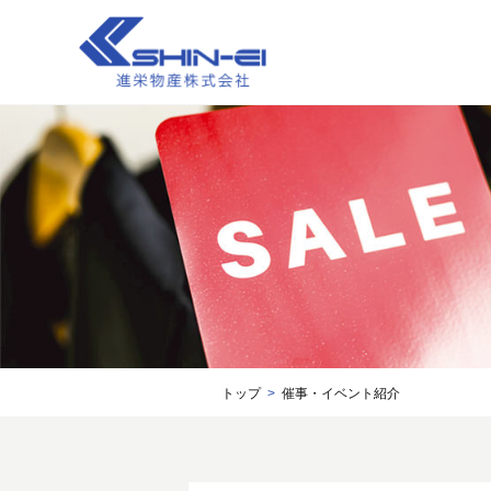
トップ
催事・イベント紹介