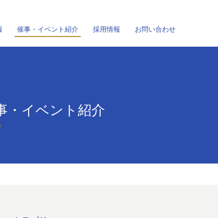
報
催事・イベント紹介
採用情報
お問い合わせ
事・イベント紹介
s