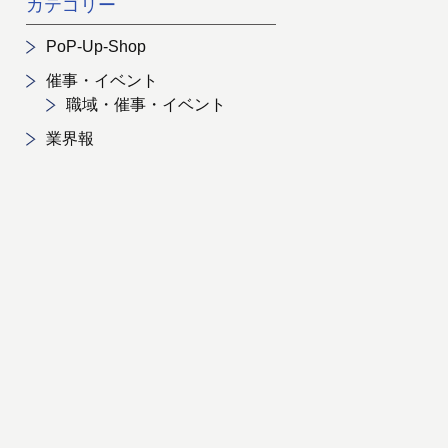
カテゴリー
PoP-Up-Shop
催事・イベント
職域・催事・イベント
業界報