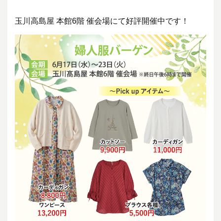
玉川高島屋 本館6階 催会場にて好評開催中です！