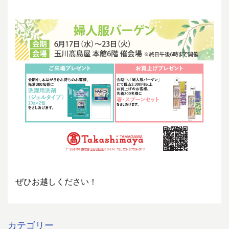
ぜひお越しください！
カテゴリー