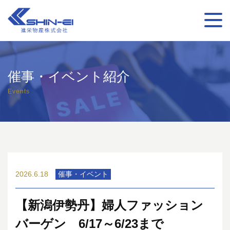
催事・イベント紹介
Events
2026.6.18
催事・イベント
【新潟伊勢丹】婦人ファッション
バーゲン 6/17～6/23まで