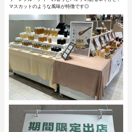
マスカットのような風味が特徴です◎